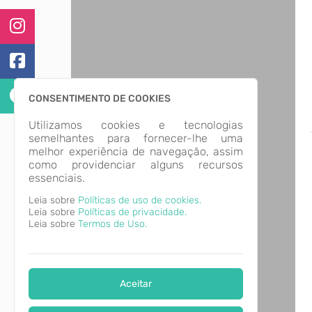
CONSENTIMENTO DE COOKIES
Utilizamos cookies e tecnologias
semelhantes para fornecer-lhe uma
melhor experiência de navegação, assim
como providenciar alguns recursos
essenciais.
Leia sobre
Políticas de uso de cookies.
Leia sobre
Políticas de privacidade.
Leia sobre
Termos de Uso.
Aceitar