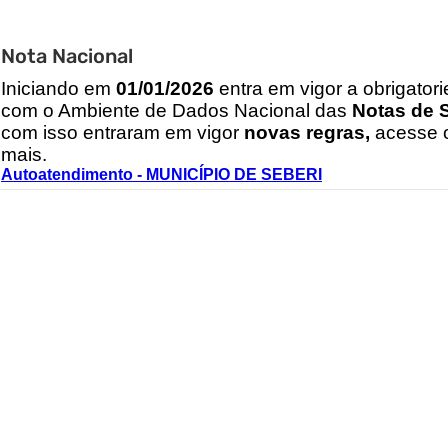
Nota Nacional
I
niciando em
01/01/2026
entra em vigor a obrigator
com o Ambiente de Dados Nacional das
Notas de S
com isso entraram em vigor
novas regras,
acesse o
mais.
Autoatendimento - MUNICÍPIO DE SEBERI