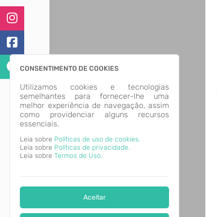
CONSENTIMENTO DE COOKIES
Utilizamos cookies e tecnologias
semelhantes para fornecer-lhe uma
melhor experiência de navegação, assim
como providenciar alguns recursos
essenciais.
Leia sobre
Políticas de uso de cookies.
Leia sobre
Políticas de privacidade.
Leia sobre
Termos de Uso.
Aceitar