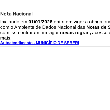
Nota Nacional
I
niciando em
01/01/2026
entra em vigor a obrigator
com o Ambiente de Dados Nacional das
Notas de S
com isso entraram em vigor
novas regras,
acesse o
mais.
Autoatendimento - MUNICÍPIO DE SEBERI